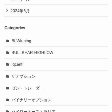
2024年6月
Categories
Bi-Winning
BULLBEAR-HIGHLOW
iqcent
ザオプション
ゼン・トレーダー
バイナリーオプション
ハイローオーストラリア