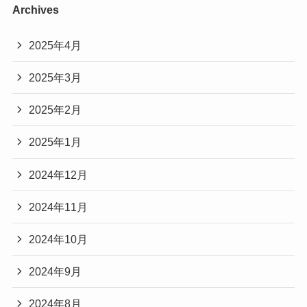
Archives
2025年4月
2025年3月
2025年2月
2025年1月
2024年12月
2024年11月
2024年10月
2024年9月
2024年8月