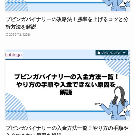
ブビンガバイナリーの攻略法！勝率を上げるコツと分
析方法を解説
2025年2月25日
ブビンガバイナリー
ブビンガバイナリーの入金方法一覧！やり方の手順や