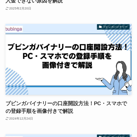
入金できない原因を解説
2025年2月20日
ブビンガバイナリー
ブビンガバイナリーの口座開設方法！PC・スマホで
の登録手順を画像付きで解説
2024年12月24日