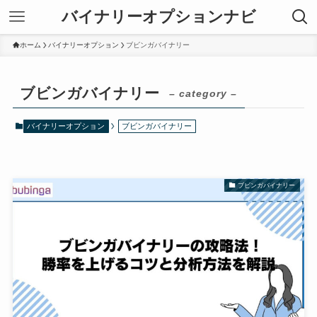
バイナリーオプションナビ
ホーム
バイナリーオプション
ブビンガバイナリー
ブビンガバイナリー
– category –
バイナリーオプション
ブビンガバイナリー
ブビンガバイナリー