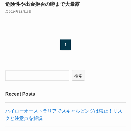
危険性や出金拒否の噂まで大暴露
2024年12月16日
1
検索
Recent Posts
ハイローオーストラリアでスキャルピングは禁止！リス
クと注意点を解説