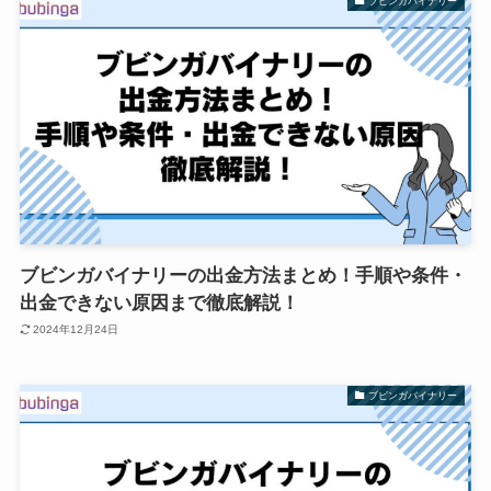
ブビンガバイナリー
ブビンガバイナリーの出金方法まとめ！手順や条件・
出金できない原因まで徹底解説！
2024年12月24日
ブビンガバイナリー