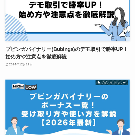
ブビンガバイナリー(Bubinga)のデモ取引で勝率UP！
始め方や注意点を徹底解説
2024年12月17日
ブビンガバイナリー