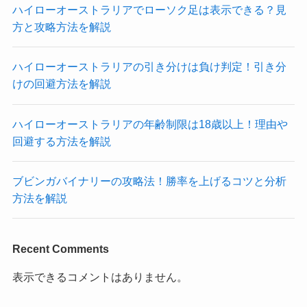
ハイローオーストラリアでローソク足は表示できる？見
方と攻略方法を解説
ハイローオーストラリアの引き分けは負け判定！引き分
けの回避方法を解説
ハイローオーストラリアの年齢制限は18歳以上！理由や
回避する方法を解説
ブビンガバイナリーの攻略法！勝率を上げるコツと分析
方法を解説
Recent Comments
表示できるコメントはありません。